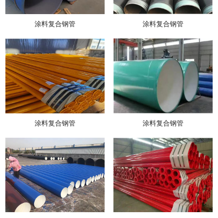
涂料复合钢管
涂料复合钢管
涂料复合钢管
涂料复合钢管